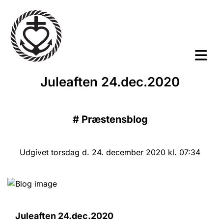
Juleaften 24.dec.2020
#
Præstensblog
Udgivet torsdag d. 24. december 2020 kl. 07:34
Juleaften 24.dec.2020