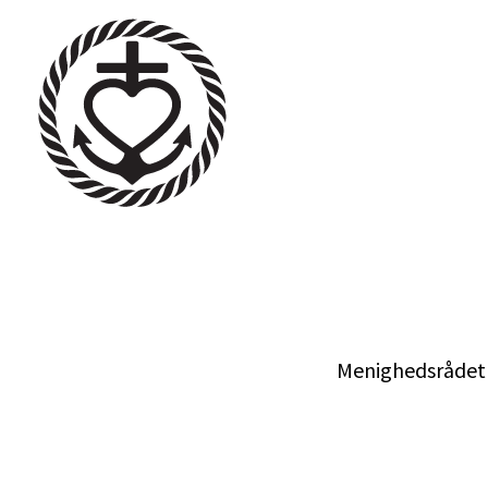
Menighedsrådet u