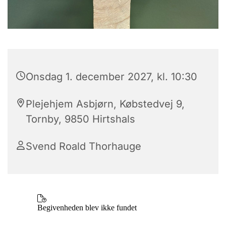
Onsdag 1. december 2027, kl. 10:30
Plejehjem Asbjørn, Købstedvej 9,
Tornby, 9850 Hirtshals
Svend Roald Thorhauge